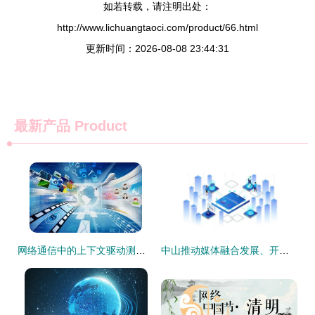
如若转载，请注明出处：
http://www.lichuangtaoci.com/product/66.html
更新时间：2026-08-08 23:44:31
最新产品
Product
网络通信中的上下文驱动测试 掌握动态环境下的质量保障
中山推动媒体融合发展、开创网信工作新局面的策略与要求