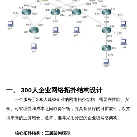
一、 300人企业网络拓扑结构设计
一个服务于300人规模企业的网络拓扑结构，需要在性能、安
全、可管理性和成本之间取得平衡，并具备良好的可扩展性，以支
持未来的业务增长。通常，推荐采用分层的企业级网络架构。
核心拓扑结构：三层架构模型