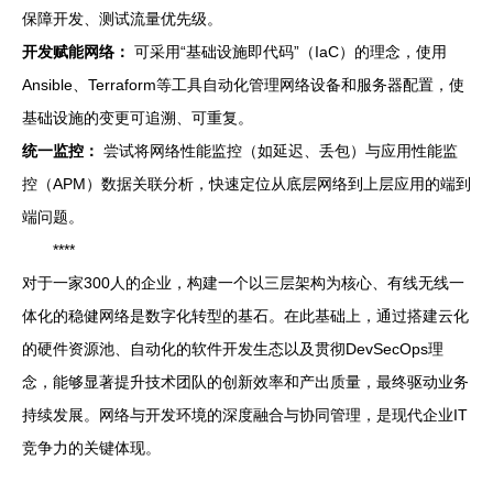
保障开发、测试流量优先级。
开发赋能网络：
可采用“基础设施即代码”（IaC）的理念，使用
Ansible、Terraform等工具自动化管理网络设备和服务器配置，使
基础设施的变更可追溯、可重复。
统一监控：
尝试将网络性能监控（如延迟、丢包）与应用性能监
控（APM）数据关联分析，快速定位从底层网络到上层应用的端到
端问题。
****
对于一家300人的企业，构建一个以三层架构为核心、有线无线一
体化的稳健网络是数字化转型的基石。在此基础上，通过搭建云化
的硬件资源池、自动化的软件开发生态以及贯彻DevSecOps理
念，能够显著提升技术团队的创新效率和产出质量，最终驱动业务
持续发展。网络与开发环境的深度融合与协同管理，是现代企业IT
竞争力的关键体现。