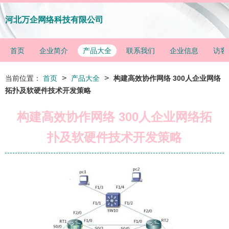
河北万企网络科技有限公司
首页
企业简介
产品大全
联系我们
企业信息
访客
>
>
当前位置：
首页
产品大全
构建高效协作网络 300人企业网络
拓扑及软硬件技术开发策略
构建高效协作网络 300人企业网络拓
扑及软硬件技术开发策略