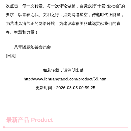
次点击、每一次转发、每一次评论做起，自觉践行“十爱·爱社会”的
要求，以青春之我、文明之行，点亮网络星空，传递时代正能量，
为营造风清气正的网络环境，为建设幸福美丽威远贡献我们的青
春、智慧和力量！
共青团威远县委员会
[日期]
如若转载，请注明出处：
http://www.lichuangtaoci.com/product/69.html
更新时间：2026-08-05 00:59:25
最新产品
Product