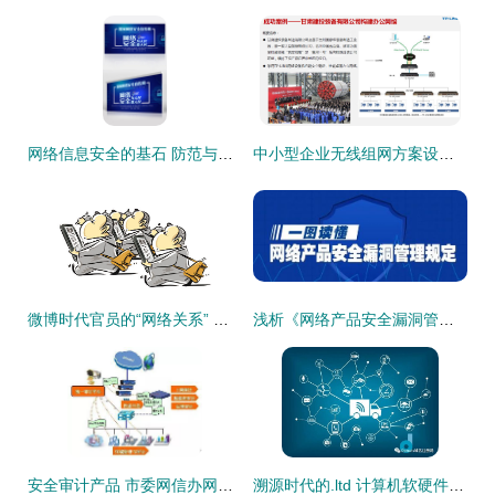
网络信息安全的基石 防范与共建
中小型企业无线组网方案设计与工程实施
微博时代官员的“网络关系” 技术开发视角下的桥梁搭建
浅析《网络产品安全漏洞管理规定》对计算机软硬件技术开发的影响
安全审计产品 市委网信办网络安全防护设备宣传科普第9期
溯源时代的.ltd 计算机软硬件技术的创新与挑战