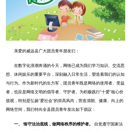
亲爱的威远县广大团员青年朋友们：
在数字化浪潮奔涌的今天，网络已成为我们学习知识、交流思
想、休闲娱乐的重要平台，深刻融入日常生活，塑造着我们的认知
与行为。作为新时代的生力军，团员青年既是网络的使用者、受益
者，也应是网络文明的倡导者、守护者。为积极践行“十爱”核心价
值观，特别是弘扬“爱社会”的崇高风尚，营造清朗、健康、向上的
网络空间，我们特向全县团员青年发出如下倡议：
一、 恪守法治底线，做网络秩序的维护者。
自觉遵守国家法