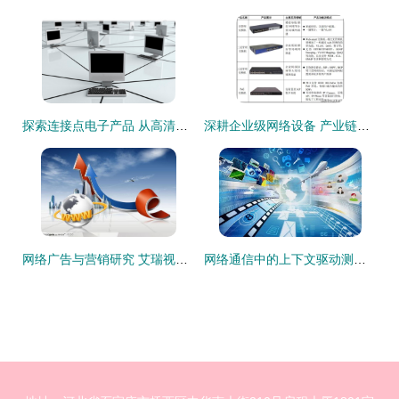
探索连接点电子产品 从高清影像到技术核心的综合解析
深耕企业级网络设备 产业链核心产品的高效赋能力**
网络广告与营销研究 艾瑞视角下的新时代策略
网络通信中的上下文驱动测试 掌握动态环境下的质量保障