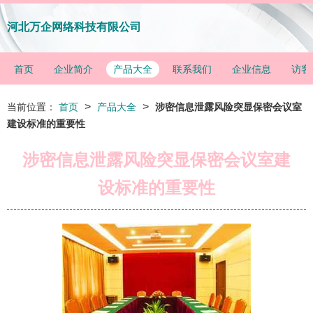
河北万企网络科技有限公司
首页
企业简介
产品大全
联系我们
企业信息
访客
>
>
当前位置：
首页
产品大全
涉密信息泄露风险突显保密会议室
建设标准的重要性
涉密信息泄露风险突显保密会议室建
设标准的重要性