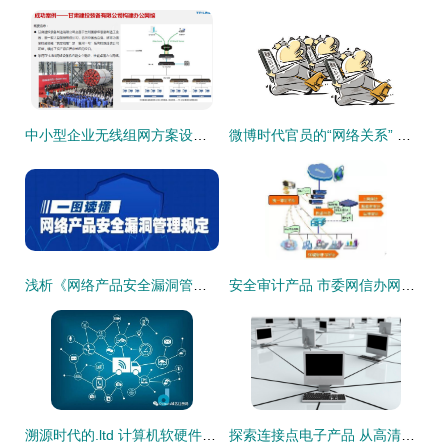
中小型企业无线组网方案设计与工程实施
微博时代官员的“网络关系” 技术开发视角下的桥梁搭建
浅析《网络产品安全漏洞管理规定》对计算机软硬件技术开发的影响
安全审计产品 市委网信办网络安全防护设备宣传科普第9期
溯源时代的.ltd 计算机软硬件技术的创新与挑战
探索连接点电子产品 从高清影像到技术核心的综合解析