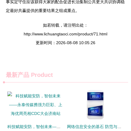
事实定守住应该获得大家的配合促进长治集制公共更大共识协调稳
定最好共赢提供的重要结果之组成重点。
如若转载，请注明出处：
http://www.lichuangtaoci.com/product/71.html
更新时间：2026-08-08 10:05:26
最新产品
Product
科技赋能安防，智创未来——永泰传媒携强力巨彩、上海优周亮相CDC大会济南站
网络信息安全的基石 防范与共建